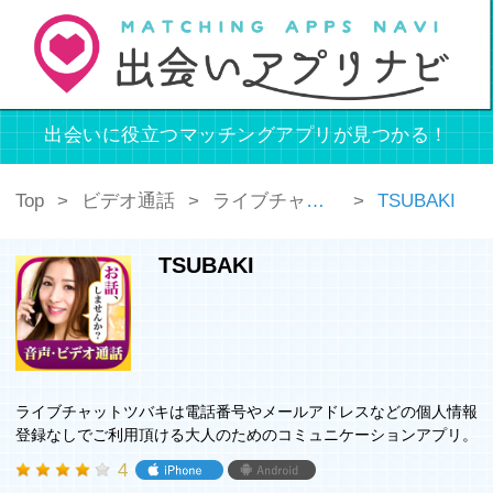
出会いに役立つマッチングアプリが見つかる！
Top
ビデオ通話
ライブチャット
TSUBAKI
TSUBAKI
ライブチャットツバキは電話番号やメールアドレスなどの個人情報
登録なしでご利用頂ける大人のためのコミュニケーションアプリ。
4