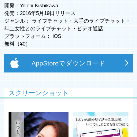
開発：Yoichi Kishikawa
発売：2016年5月19日リリース
ジャンル：
ライブチャット
・
大手のライブチャット
・
年上女性とのライブチャット・ビデオ通話
プラットフォーム：
iOS
無料（¥
0
）
AppStoreでダウンロード
スクリーンショット