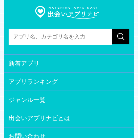
新着アプリ
アプリランキング
ジャンル一覧
出会いアプリナビとは
お問い合わせ