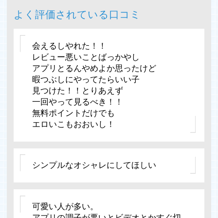
よく評価されている口コミ
会えるしやれた！！
レビュー悪いことばっかやし
アプリとるんやめよか思ったけど
暇つぶしにやってたらいい子
見つけた！！とりあえず
一回やって見るべき！！
無料ポイントだけでも
エロいこもおおいし！
シンプルなオシャレにしてほしい
可愛い人が多い。
アプリの調子が悪いとビデオとかすぐ切