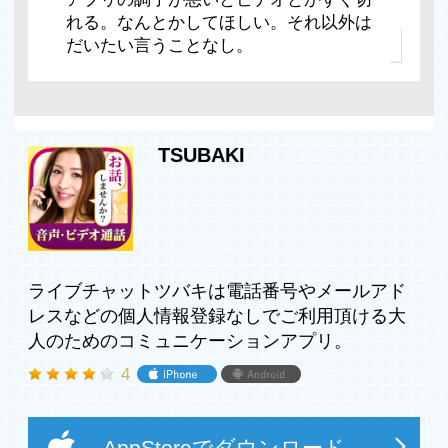
れる。なんとかしてほしい。それ以外は
だいたい言うことなし。
TSUBAKI
ライブチャットツバキは電話番号やメールアド
レスなどの個人情報登録なしでご利用頂ける大
人のためのコミュニケーションアプリ。
4
AppStoreでダウンロード