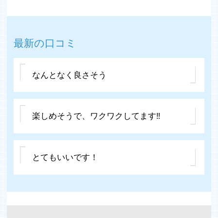
最新の口コミ
なんとなく良さそう
楽しめそうで、ワクワクしてます‼️
とてもいいです！