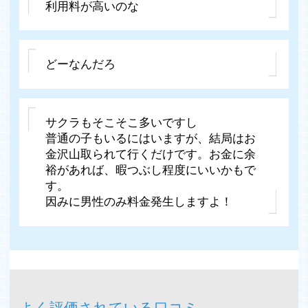
利用料が高いのな
どーなんだろ
サクラもそこそこ多いですし
普通の子もいるにはいますが、結局はお
金沢山取られて行くだけです。お金に余
裕があれば、暇つぶし程度にいいかもで
す。
因みに男性のみ料金発生しますよ！
よく評価されている口コミ