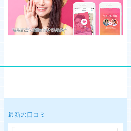
最新の口コミ