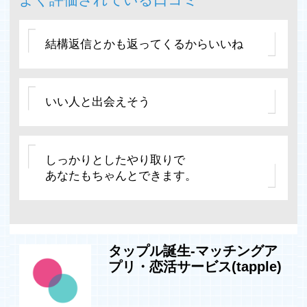
結構返信とかも返ってくるからいいね
いい人と出会えそう
しっかりとしたやり取りで
あなたもちゃんとできます。
タップル誕生-マッチングア
プリ・恋活サービス(tapple)