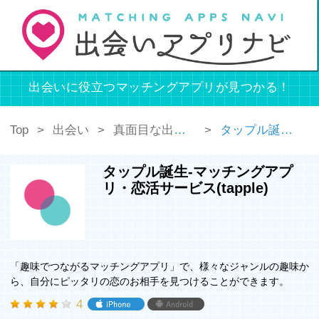
出会いに役立つマッチングアプリが見つかる！
Top
出会い
真面目な出会い
タップル誕生-マッチングアプリ・恋活サービス(tapple)
タップル誕生-マッチングアプ
リ・恋活サービス(tapple)
「趣味でつながるマッチングアプリ」で、様々なジャンルの趣味か
ら、自分にピッタリの恋のお相手を見つけることができます。
4