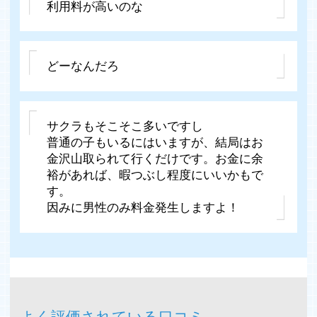
利用料が高いのな
どーなんだろ
サクラもそこそこ多いですし
普通の子もいるにはいますが、結局はお
金沢山取られて行くだけです。お金に余
裕があれば、暇つぶし程度にいいかもで
す。
因みに男性のみ料金発生しますよ！
よく評価されている口コミ