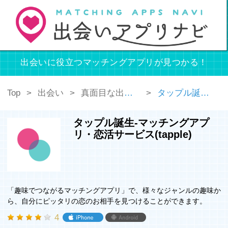
出会いに役立つマッチングアプリが見つかる！
Top
出会い
真面目な出会い
タップル誕生-マッチングアプリ・恋活サービス(tapple)
タップル誕生-マッチングアプ
リ・恋活サービス(tapple)
「趣味でつながるマッチングアプリ」で、様々なジャンルの趣味か
ら、自分にピッタリの恋のお相手を見つけることができます。
4