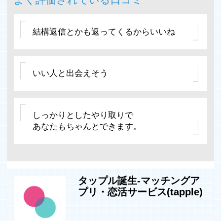
結構返信とかも返ってくるからいいね
いい人と出会えそう
しっかりとしたやり取りで
あなたもちゃんとできます。
タップル誕生-マッチングア
プリ・恋活サービス(tapple)