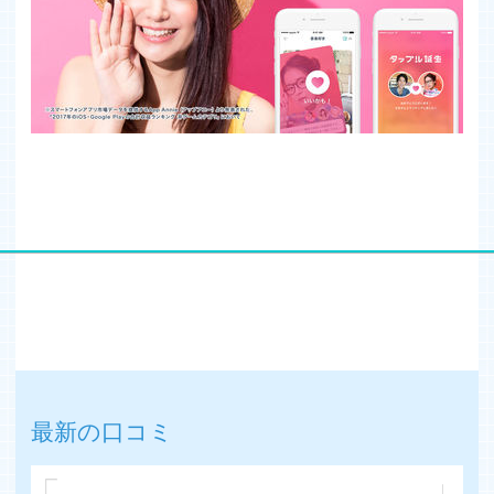
最新の口コミ