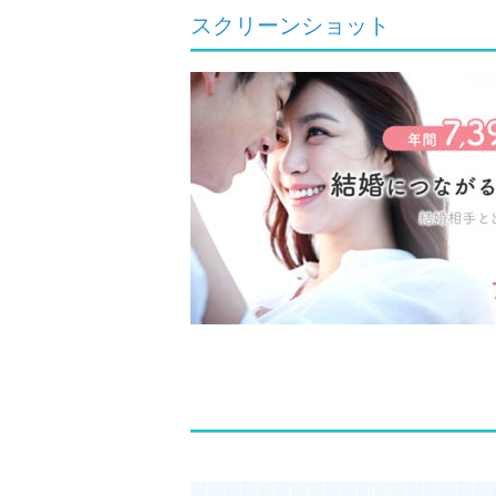
スクリーンショット