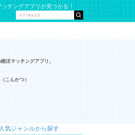
マッチングアプリが見つかる！
の婚活マッチングアプリ。
活（こんかつ）
人気ジャンルから探す