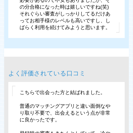
必要があるので不安もありましたが、そ
の分合格になった時は嬉しいですね(笑)
それぐらい審査がしっかりしてるだけあ
ってお相手様のレベルも高いですし、し
ばらく利用を続けてみようと思います。
よく評価されている口コミ
こちらで出会った方と結ばれました。
普通のマッチングアプリと違い面倒なや
り取り不要で、出会えるという点が非常
に良かったです。