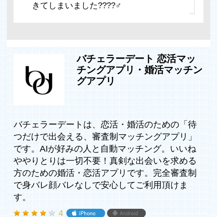
きてしまいました????‍♂️
バチェラーデート 恋活マッ
チングアプリ・婚活マッチン
グアプリ
バチェラーデートは、恋活・婚活のための「待
つだけで出会える、審査制マッチングアプリ」
です。AIが好みの人と自動マッチング。いいね
ややりとりは一切不要！真剣な出会いを求める
方のための婚活・恋活アプリです。完全審査制
で身バレ顔バレなしで安心してご利用頂けま
す。
4