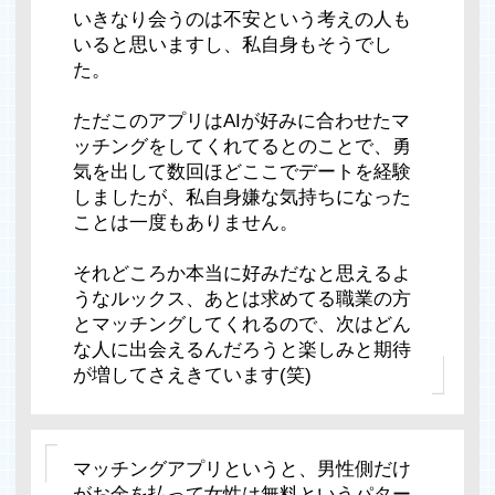
いきなり会うのは不安という考えの人も
いると思いますし、私自身もそうでし
た。
ただこのアプリはAIが好みに合わせたマ
ッチングをしてくれてるとのことで、勇
気を出して数回ほどここでデートを経験
しましたが、私自身嫌な気持ちになった
ことは一度もありません。
それどころか本当に好みだなと思えるよ
うなルックス、あとは求めてる職業の方
とマッチングしてくれるので、次はどん
な人に出会えるんだろうと楽しみと期待
が増してさえきています(笑)
マッチングアプリというと、男性側だけ
がお金を払って女性は無料というパター