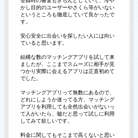
登録時の審査もきちんとしていて、冷や
かし目的のユーザーやさくら等がいない
というところも徹底していて良かったで
す。
安心安全に出会いを探したい人には向い
ていると思います。
結構な数のマッチングアプリを試して来
ましたが、ここまでスムーズに相手が見
つかり実際に会えるアプリは正直初めて
でした。
マッチングアプリって無数にあるので、
どれにしようか迷ってる方、マッチング
アプリを利用しても全然出会いがないっ
て人がいたら、嘘だと思って試しに利用
してみて欲しいです。
料金に関してもそこまで高くないと思い