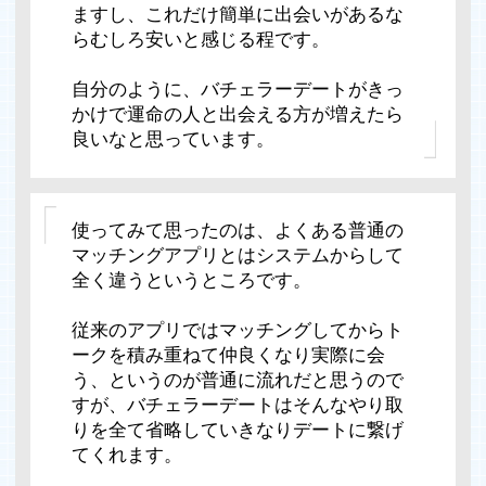
ますし、これだけ簡単に出会いがあるな
らむしろ安いと感じる程です。
自分のように、バチェラーデートがきっ
かけで運命の人と出会える方が増えたら
良いなと思っています。
使ってみて思ったのは、よくある普通の
マッチングアプリとはシステムからして
全く違うというところです。
従来のアプリではマッチングしてからト
ークを積み重ねて仲良くなり実際に会
う、というのが普通に流れだと思うので
すが、バチェラーデートはそんなやり取
りを全て省略していきなりデートに繋げ
てくれます。