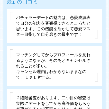
最新の口コミ
バチェラーデートの魅力は、恋愛成績表
で自分の能力を客観視できるところだと
思います。この機能を活かして恋愛マス
ター目指して自分磨きの最中です！
マッチングしてからプロフィールを見れ
るようになるが、そのあとキャンセルさ
れることが多い。
キャンセル理由はわからないままなの
で、モヤモヤする。
２段階審査があります。二つ目の審査は
実際にデートをしてから高評価をもらう