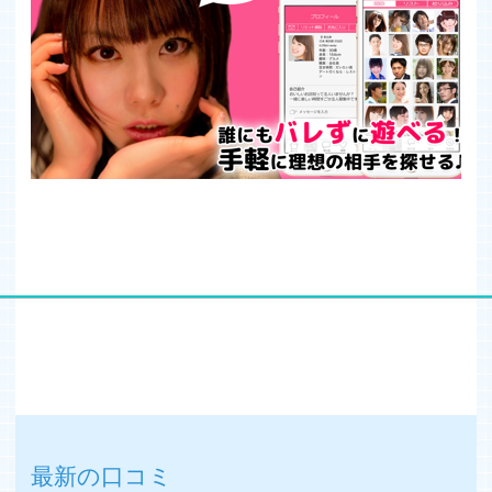
最新の口コミ