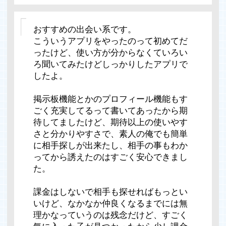
おすすめの出会い系です。
こういうアプリをやったのって初めてだ
ったけど、使い方が分からなくていろい
ろ聞いてみたけどしっかりしたアプリで
したよ。
掲示板機能とかのプロフィール機能もす
ごく充実してるって書いてあったから期
待してましたけど、期待以上の使いやす
さと分かりやすさで、素人の俺でも簡単
に相手探しが出来たし、相手の事もわか
ってから誘えたのはすごく安心できまし
た。
課金はしないで相手も探せればもっとい
いけど、なかなか仲良くなるまでには無
理かなっていうのは残念だけど、すごく