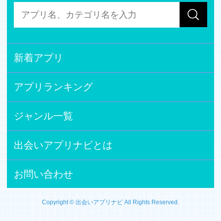
新着アプリ
アプリランキング
ジャンル一覧
出会いアプリナビとは
お問い合わせ
Copyright © 出会いアプリナビ All Rights Reserved.