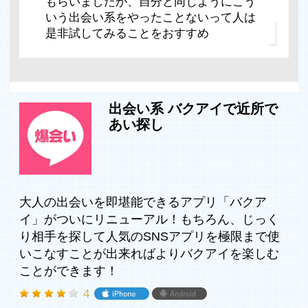
もらいましたが、自分と同じようにこう
いう出会い系をやったことないって人は
是非試してみることをおすすめ
出会い系 バクアイで近所で
あい探し
大人の出会いを即堪能できるアプリ「バクア
イ」がついにリニューアル！もちろん、じっく
り相手を探して人気のSNSアプリを極限まで使
いこなすことが出来ればよりバクアイを楽しむ
ことができます！
4