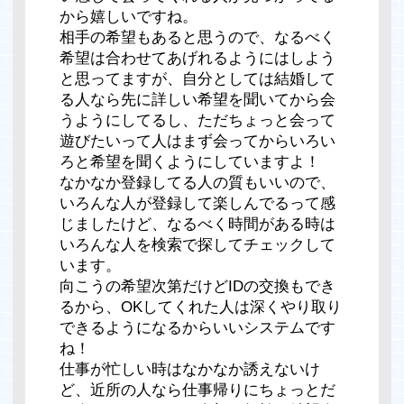
から嬉しいですね。
相手の希望もあると思うので、なるべく
希望は合わせてあげれるようにはしよう
と思ってますが、自分としては結婚して
る人なら先に詳しい希望を聞いてから会
うようにしてるし、ただちょっと会って
遊びたいって人はまず会ってからいろい
ろと希望を聞くようにしていますよ！
なかなか登録してる人の質もいいので、
いろんな人が登録して楽しんでるって感
じましたけど、なるべく時間がある時は
いろんな人を検索で探してチェックして
います。
向こうの希望次第だけどIDの交換もでき
るから、OKしてくれた人は深くやり取り
できるようになるからいいシステムです
ね！
仕事が忙しい時はなかなか誘えないけ
ど、近所の人なら仕事帰りにちょっとだ