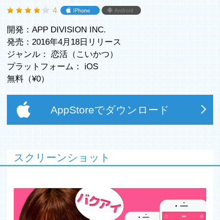
4
開発：APP DIVISION INC.
発売：2016年4月18日リリース
ジャンル：
恋活（こいかつ）
プラットフォーム：
iOS
無料（¥
0
）
AppStoreでダウンロード
スクリーンショット