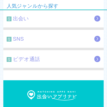
ので、運営チームの判断でアカウントの随時停止・削除等
人気ジャンルから探す
の然るべき措置を取らせていただきます。
出会い
SNS
ビデオ通話