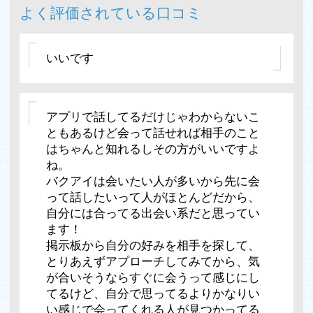
よく評価されている口コミ
いいです
アプリで話してるだけじゃわからないこ
ともあるけど会って話せれば相手のこと
はちゃんと知れるしその方がいいですよ
ね。
バクアイは会いたい人が多いから先に会
って話したいって人がほとんどだから、
自分には合ってる出会い系だと思ってい
ます！
掲示板から自分の好みを相手を探して、
とりあえずアプローチしてみてから、気
が合いそうならすぐに会うって感じにし
てるけど、自分で思ってるよりかなりい
い感じで会ってくれる人が見つかってる