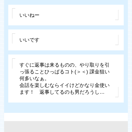
いいねー
いいです
すぐに返事は来るものの、やり取りを引
っ張ることひっぱるコト(＞＜) 課金狙い
何多いなぁ。
会話を楽しむならイイけどかなり金使い
ます！ 返事してるのも男だろうし…