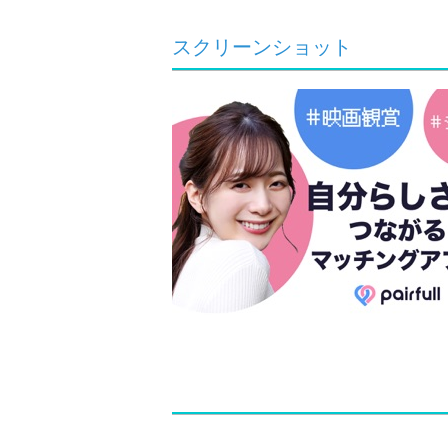
スクリーンショット