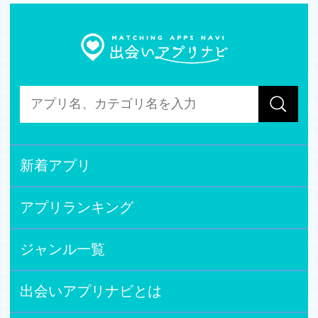
新着アプリ
アプリランキング
ジャンル一覧
出会いアプリナビとは