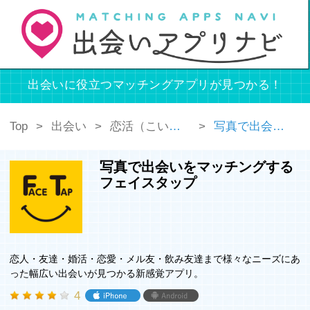
出会いに役立つマッチングアプリが見つかる！
Top
出会い
恋活（こいかつ）
写真で出会いをマッチングするフェイスタップ
写真で出会いをマッチングする
フェイスタップ
恋人・友達・婚活・恋愛・メル友・飲み友達まで様々なニーズにあ
った幅広い出会いが見つかる新感覚アプリ。
4