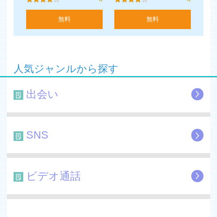
無料
無料
人気ジャンルから探す
出会い
SNS
ビデオ通話