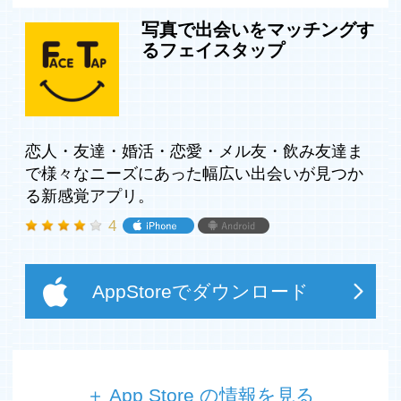
写真で出会いをマッチングす
るフェイスタップ
恋人・友達・婚活・恋愛・メル友・飲み友達ま
で様々なニーズにあった幅広い出会いが見つか
る新感覚アプリ。
4
AppStoreでダウンロード
＋ App Store の情報を見る