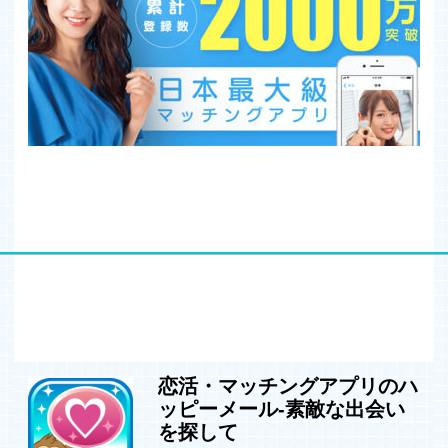
恋活・マッチングアプリのハ
ッピーメール-素敵な出会い
を探して