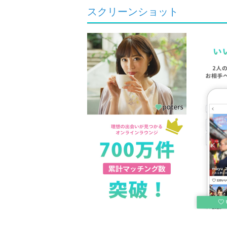
スクリーンショット